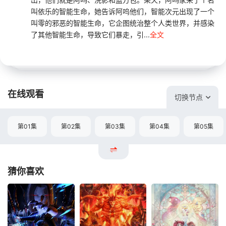
叫依乐的智能生命，她告诉阿呜他们，智能次元出现了一个
叫零的邪恶的智能生命，它企图统治整个人类世界，并感染
了其他智能生命，导致它们暴走，引...
全文
在线观看
切换节点
第01集
第02集
第03集
第04集
第05集
猜你喜欢