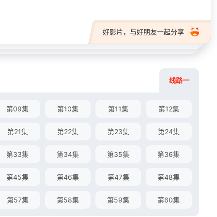
好影片，与好朋友一起分享
线路一
第09集
第10集
第11集
第12集
第21集
第22集
第23集
第24集
第33集
第34集
第35集
第36集
第45集
第46集
第47集
第48集
第57集
第58集
第59集
第60集