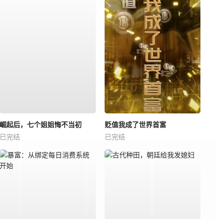
崛起后，七个姐姐悔不当初
贬值我成了世界首富
已完结
已完结