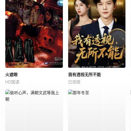
火遮眼
我有透视无所不能
HD国语
已完结