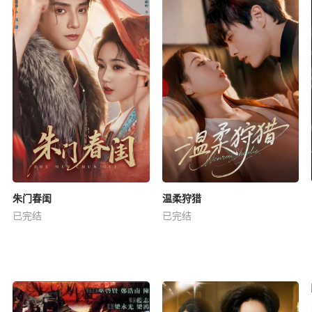
朱门春闺
温柔狩猎
已完结
已完结