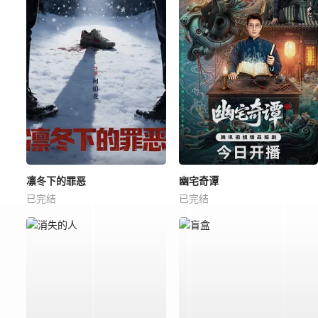
凛冬下的罪恶
幽宅奇谭
已完结
已完结