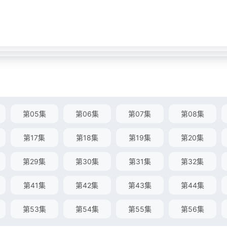
第05集
第06集
第07集
第08集
第17集
第18集
第19集
第20集
第29集
第30集
第31集
第32集
第41集
第42集
第43集
第44集
第53集
第54集
第55集
第56集