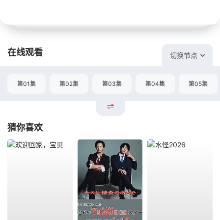
在线观看
切换节点
第01集
第02集
第03集
第04集
第05集
猜你喜欢