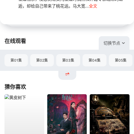
逅，却给自己带来了桃花运。马大宽...
全文
在线观看
切换节点
第01集
第02集
第03集
第04集
第05集
猜你喜欢