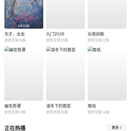
天才，女友
九门2026
长夜如歌
更新至第18集
更新至第20集
更新至第22集
幽宅奇谭
凛冬下的罪恶
南戏
更新至第16集
更新至第20集
更新至第14集
正在热播
更多