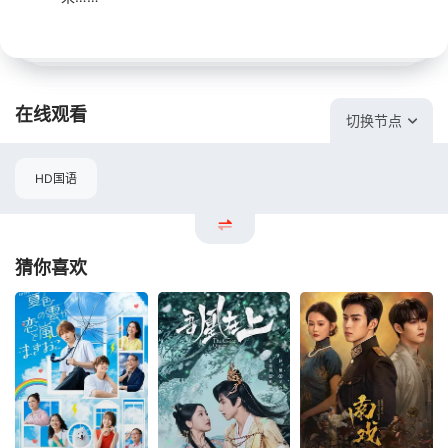
在线观看
切换节点
HD国语
猜你喜欢