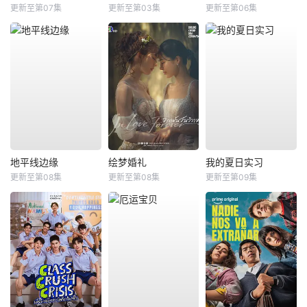
更新至第07集
更新至第03集
更新至第06集
地平线边缘
绘梦婚礼
我的夏日实习
更新至第08集
更新至第08集
更新至第09集