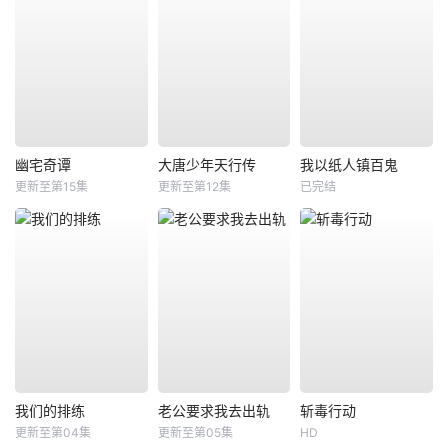
幽宅奇谭
大唐少年天行传
我以纸人镇百鬼
更新至第15集
更新至第12集
已完结
我们的排练
老公要求我去出轨
斩毒行动
更新至第04集
更新至第05集
HD