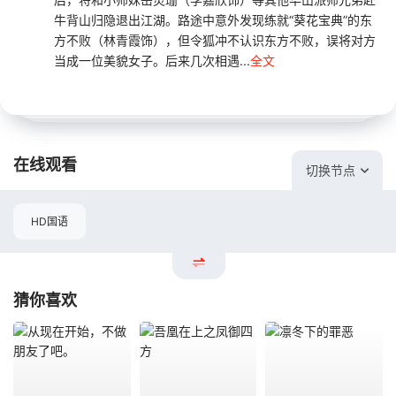
牛背山归隐退出江湖。路途中意外发现练就“葵花宝典”的东
方不败（林青霞饰），但令狐冲不认识东方不败，误将对方
当成一位美貌女子。后来几次相遇...
全文
在线观看
切换节点
HD国语
猜你喜欢