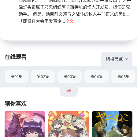
津灯香隶属于邪恶组织阿卡斯特尔的怪人开发部，担任研究
助手。 但是，她目前必须与之战斗的敌人并非正义的英雄。
「即将在大会里发表企...
全文
在线观看
切换节点
第01集
第02集
第03集
第04集
第05集
猜你喜欢